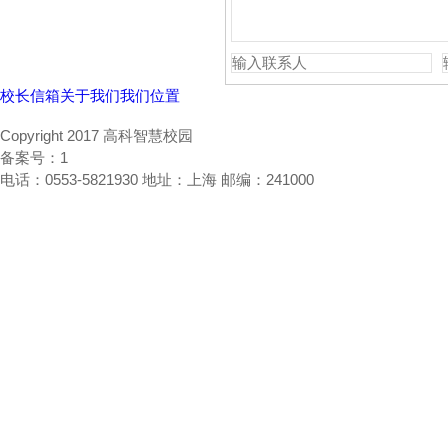
校长信箱
关于我们
我们位置
Copyright 2017 高科智慧校园
备案号：1
电话：0553-5821930 地址：上海 邮编：241000