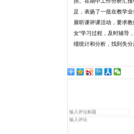
担。在期中工作分析汇报
足，表扬了一批在教学业
展听课评课活动，要求教师
女”学习过程，及时辅导
绩统计和分析，找到失分